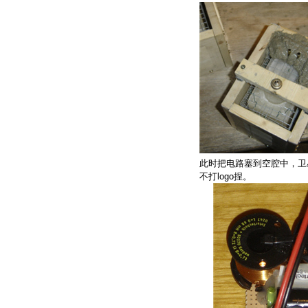
此时把电路塞到空腔中，卫
不打logo捏。