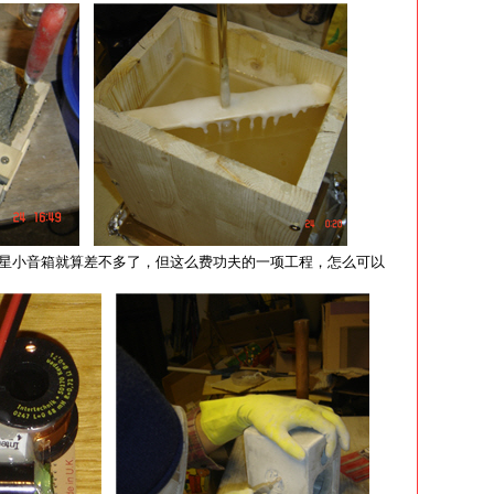
星小音箱就算差不多了，但这么费功夫的一项工程，怎么可以