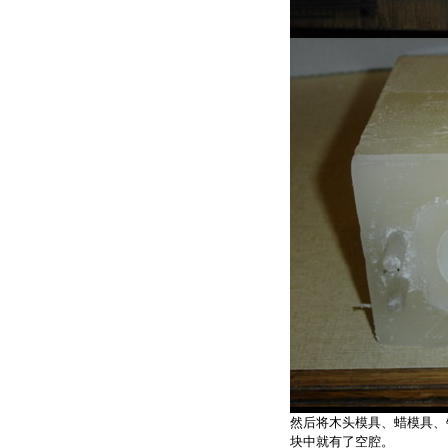
然后将木头模具、蜡模具、
块中就有了空腔。