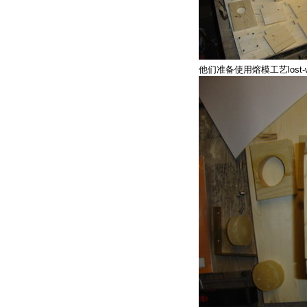
他们准备使用熔模工艺los