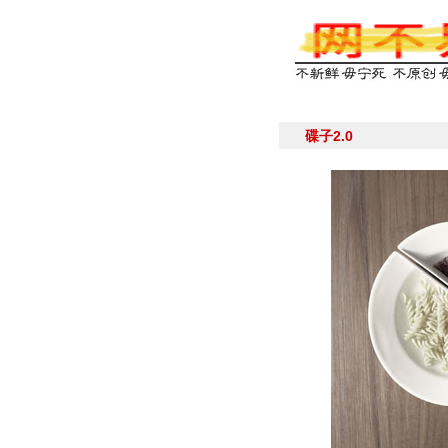
碟子2.0