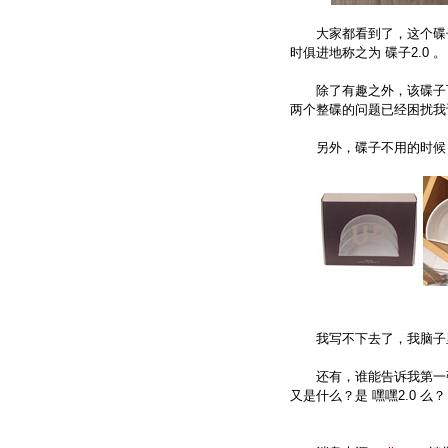
大家都看到了，这个碟子
时俱进地称之为 碟子2.0 。
除了有趣之外，该碟子可
两个整碟的问题已经困扰我
另外，碟子不用的时候，
我写不下去了，我脑子里
还有，谁能告诉我第一张
又是什么？是 嘿嘿2.0 么？