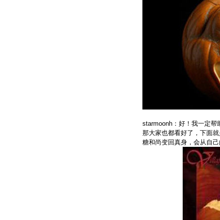
starmoonh：好！我一定
那大家也都看好了，下面就
糖和尚变回真身，会从自己