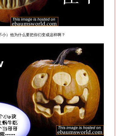
事还不小）他为什么要把你们变成这样啊？