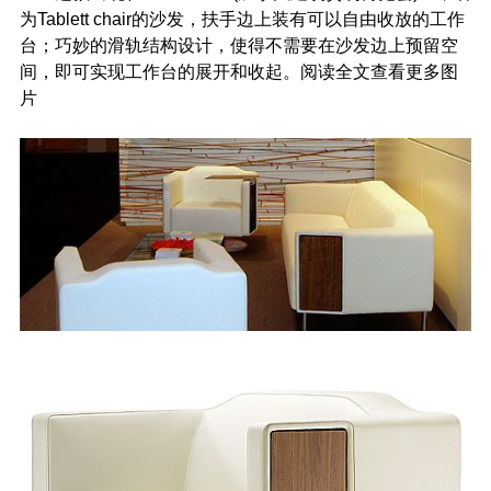
为Tablett chair的沙发，扶手边上装有可以自由收放的工作
台；巧妙的滑轨结构设计，使得不需要在沙发边上预留空
间，即可实现工作台的展开和收起。阅读全文查看更多图
片