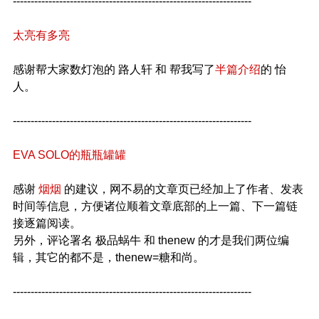
-------------------------------------------------------------------
太亮有多亮
感谢帮大家数灯泡的 路人轩 和 帮我写了
半篇介绍
的 怡
人。
-------------------------------------------------------------------
EVA SOLO的瓶瓶罐罐
感谢
烟烟
的建议，网不易的文章页已经加上了作者、发表
时间等信息，方便诸位顺着文章底部的上一篇、下一篇链
接逐篇阅读。
另外，评论署名 极品蜗牛 和 thenew 的才是我们两位编
辑，其它的都不是，thenew=糖和尚。
-------------------------------------------------------------------