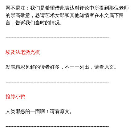
网不易注：我们是希望借此表达对评论中所提到那位老师
的崇高敬意，恳请艺术女郎和其他知情者在本文底下留
言，告诉我们当时的情况。
-------------------------------------------------------------------
埃及法老激光棋
发表精彩见解的读者好多，不一一列出，请看原文。
-------------------------------------------------------------------
掐脖小鸭
人类邪恶的一面啊！请看原文。
-------------------------------------------------------------------