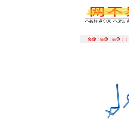
夹你！夹你！夹你！！