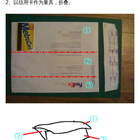
2、以信用卡作为量具，折叠。