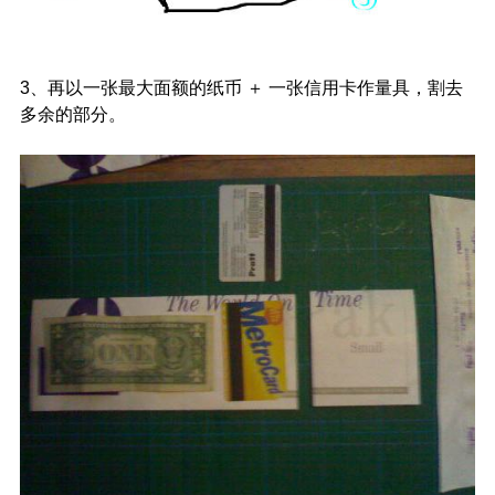
3、再以一张最大面额的纸币 ＋ 一张信用卡作量具，割去
多余的部分。