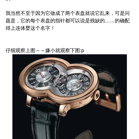
我当然不至于因为它做成了两个表盘就说它乱来，可是问
题是，它的每个表盘的指针都可以说是残缺的……的确配
得上连体婴这个名字！
仔细观察上图～～嫌小就观察下图:p