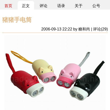
首页
正文
评论
语录
关于
公号
猪猪手电筒
2006-09-13 22:22 by 糖和尚 | 评论(29)