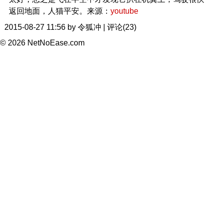
返回地面，人猫平安。来源：
youtube
2015-08-27 11:56 by 令狐冲 | 评论(23)
© 2026 NetNoEase.com