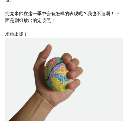
究竟米帅在这一季中会有怎样的表现呢？我也不造啊！下
面是剧组放出的定妆照！
米帅出场！