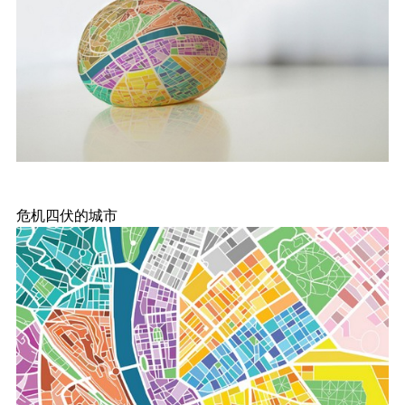
危机四伏的城市