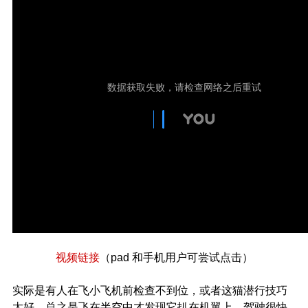
视频链接
（pad 和手机用户可尝试点击）
实际是有人在飞小飞机前检查不到位，或者这猫潜行技巧
太好，总之是飞在半空中才发现它扒在机翼上，驾驶很快