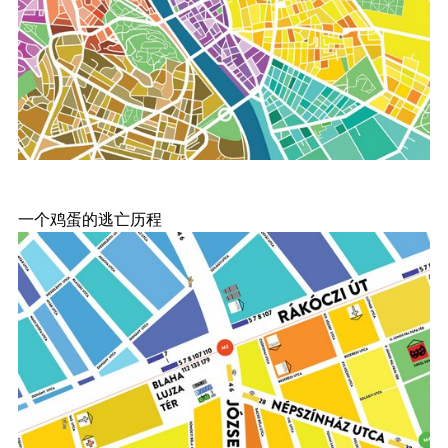
一个鸡蛋的逃亡历程