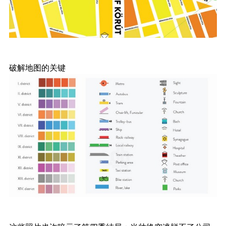
破解地图的关键