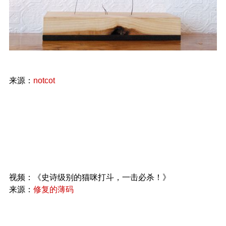
来源：
notcot
视频：《史诗级别的猫咪打斗，一击必杀！》
来源：
修复的薄码