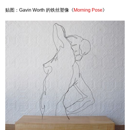
贴图：Gavin Worth 的铁丝塑像《
Morning Pose
》