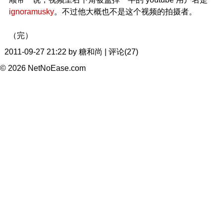
ignoramusky
。不过他大概也不是这个视频的拍摄者。
（完）
2011-09-27 21:22 by 糖和尚 | 评论(27)
© 2026 NetNoEase.com