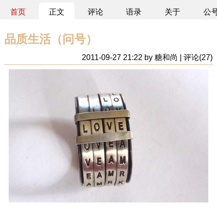
首页
正文
评论
语录
关于
公
品质生活（问号）
2011-09-27 21:22 by 糖和尚 | 评论(27)