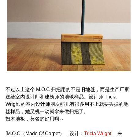
不过以上这个 M.O.C 扫把用的不是旧地毯，而是生产厂家
送给室内设计师和建筑师的地毯样品。设计师 Tricia
Wright 的室内设计师朋友那儿有很多用不上就要丢掉的地
毯样品，她灵机一动就拿来做扫把了。
扫木地板，莫名的好用啊～
[M.O.C（Made Of Carpet），设计：
Tricia Wright
，来