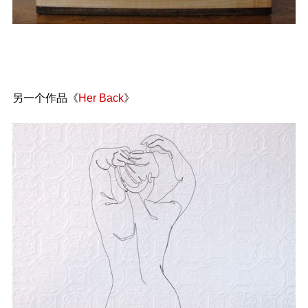
另一个作品《
Her Back
》