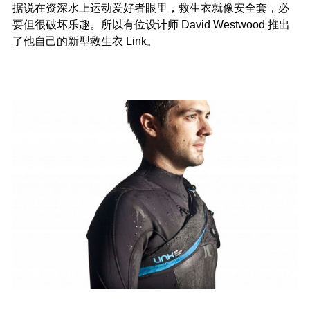
据说在资深水上运动爱好者眼里，救生衣就像安全套，必
要但很破坏乐趣。所以有位设计师 David Westwood 推出
了他自己的新型救生衣 Link。