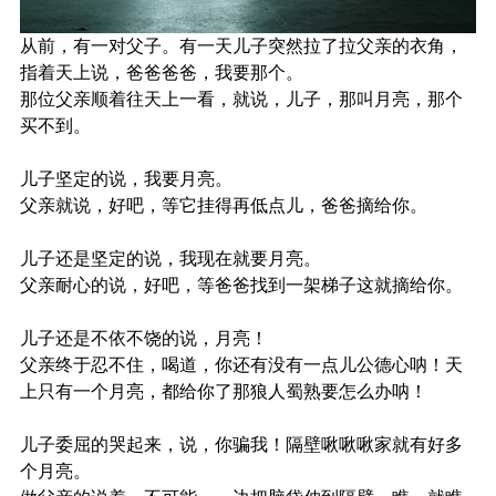
从前，有一对父子。有一天儿子突然拉了拉父亲的衣角，
指着天上说，爸爸爸爸，我要那个。
那位父亲顺着往天上一看，就说，儿子，那叫月亮，那个
买不到。
儿子坚定的说，我要月亮。
父亲就说，好吧，等它挂得再低点儿，爸爸摘给你。
儿子还是坚定的说，我现在就要月亮。
父亲耐心的说，好吧，等爸爸找到一架梯子这就摘给你。
儿子还是不依不饶的说，月亮！
父亲终于忍不住，喝道，你还有没有一点儿公德心呐！天
上只有一个月亮，都给你了那狼人蜀熟要怎么办呐！
儿子委屈的哭起来，说，你骗我！隔壁啾啾啾家就有好多
个月亮。